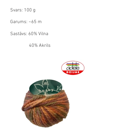
Svars: 100 g
Garums: ~65 m
Sastāvs: 60% Vilna
40% Akrils